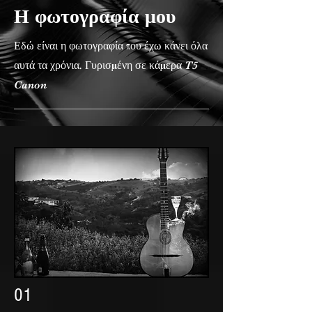
Η φωτογραφία μου
Εδώ είναι η φωτογραφία που έχω κάνει όλα
αυτά τα χρόνια. Γυρισμένη σε κάμερα T5
Canon
01