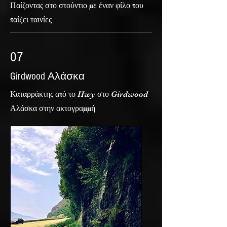
Παίζοντας στο στούντιο με έναν φίλο που
παίζει ταινίες
07
Girdwood Αλάσκα
Καταρράκτης από το Hwy στο Girdwood
Αλάσκα στην ακτογραμμή