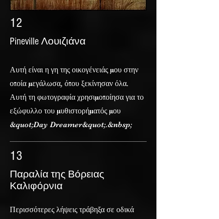
12
Pineville Λουιζιάνα
Αυτή είναι η γη της οικογένειάς μου στην
οποία μεγάλωσα, όπου ξεκίνησαν όλα.
Αυτή τη φωτογραφία χρησιμοποίησα για το
εξώφυλλο του μυθιστορήματός μου
&quot;Day Dreamer&quot;.&nbsp;
13
Παραλία της Βόρειας
Καλιφόρνια
Περισσότερες λήψεις τράβηξα σε οδικά