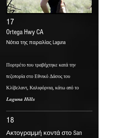
17
Ortega Hwy CA
Νότια της παραλίας Laguna
Πορτρέτο που τραβήχτηκε κατά την
πεζοπορία στο Εθνικό Δάσος του
Κλίβελαντ, Καλιφόρνια, κάτω από το
Laguna Hills
18
Ακτογραμμή κοντά στο San