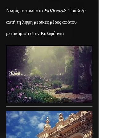
Νωρίς το πρωί στο Fallbrook. Τράβηξα
αυτή τη λήψη μερικές μέρες αφότου
μετακόμισα στην Καλιφόρνια