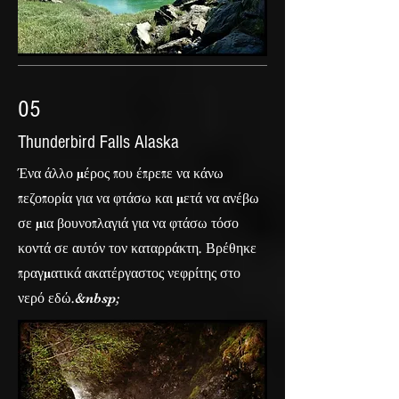
05
Thunderbird Falls Alaska
Ένα άλλο μέρος που έπρεπε να κάνω
πεζοπορία για να φτάσω και μετά να ανέβω
σε μια βουνοπλαγιά για να φτάσω τόσο
κοντά σε αυτόν τον καταρράκτη. Βρέθηκε
πραγματικά ακατέργαστος νεφρίτης στο
νερό εδώ.&nbsp;