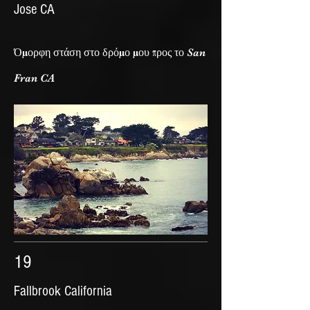
Jose CA
Όμορφη στάση στο δρόμο μου προς το San
Fran CA
19
Fallbrook California