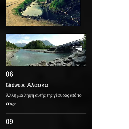
08
Girdwood Αλάσκα
Άλλη μια λήψη αυτής της γέφυρας από το
Hwy
09