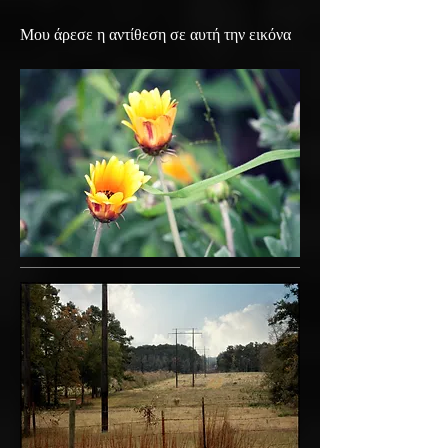
Μου άρεσε η αντίθεση σε αυτή την εικόνα