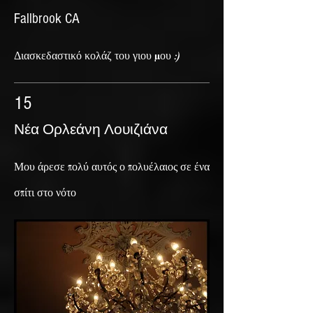
Fallbrook CA
Διασκεδαστικό κολάζ του γιου μου :)
15
Νέα Ορλεάνη Λουιζιάνα
Μου άρεσε πολύ αυτός ο πολυέλαιος σε ένα
σπίτι στο νότο