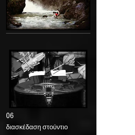
06
διασκέδαση στούντιο