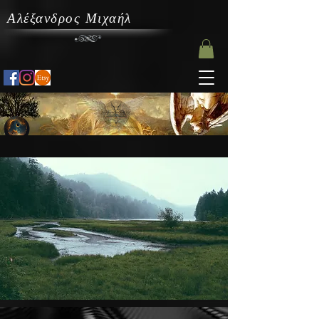
Αλέξανδρος Μιχαήλ