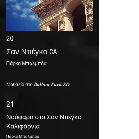
20
Σαν Ντιέγκο CA
Πάρκο Μπαλμπόα
Μουσείο στο Balboa Park SD
21
Νούφαρα στο Σαν Ντιέγκο
Καλιφόρνια
Πάρκο Μπαλμπόα