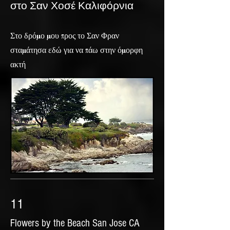
στο Σαν Χοσέ Καλιφόρνια
Στο δρόμο μου προς το Σαν Φραν
σταμάτησα εδώ για να πάω στην όμορφη
ακτή
11
Flowers by the Beach San Jose CA