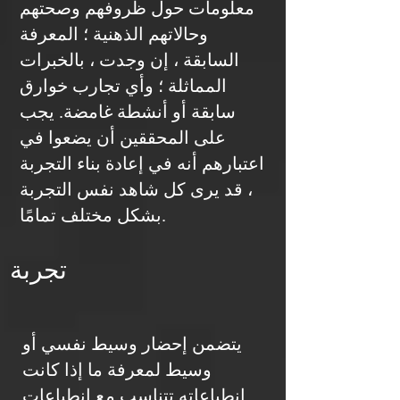
معلومات حول ظروفهم وصحتهم
وحالاتهم الذهنية ؛ المعرفة
السابقة ، إن وجدت ، بالخبرات
المماثلة ؛ وأي تجارب خوارق
سابقة أو أنشطة غامضة. يجب
على المحققين أن يضعوا في
اعتبارهم أنه في إعادة بناء التجربة
، قد يرى كل شاهد نفس التجربة
بشكل مختلف تمامًا.
تجربة
يتضمن إحضار وسيط نفسي أو
وسيط لمعرفة ما إذا كانت
انطباعاته تتناسب مع انطباعات