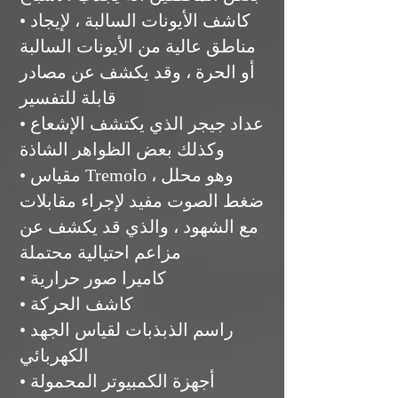
• كاشف الأيونات السالبة ، لإيجاد
مناطق عالية من الأيونات السالبة
أو الحرة ، وقد يكشف عن مصادر
قابلة للتفسير
• عداد جيجر الذي يكتشف الإشعاع
وكذلك بعض الظواهر الشاذة
• مقياس Tremolo ، وهو محلل
ضغط الصوت مفيد لإجراء مقابلات
مع الشهود ، والذي قد يكشف عن
مزاعم احتيالية محتملة
• كاميرا صور حرارية
• كاشف الحركة
• راسم الذبذبات لقياس الجهد
الكهربائي
• أجهزة الكمبيوتر المحمولة