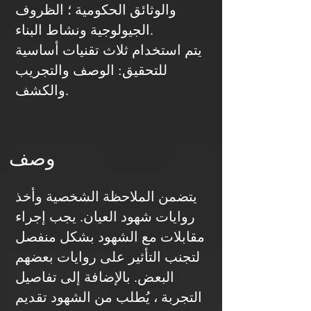
والوثائق الحكومية ؛ الظروف
الجيولوجية ونشاط البناء.
يتم استخدام ثلاث تقنيات أساسية
للتحقيق: الوصف والتجريب
والكشف.
وصف
يتضمن الملاحظة الشخصية وأخذ
روايات شهود العيان. يجب إجراء
مقابلات مع الشهود بشكل منفصل
لتجنب التأثير على روايات بعضهم
البعض. بالإضافة إلى تفاصيل
التجربة ، يُطلب من الشهود تقديم