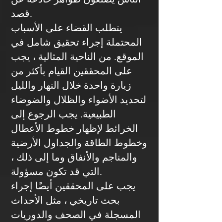
قصد.
يتطلب القضاء على الأسباب
المحتملة إجراء تحقيق شامل في
الموقع. من الناحية المثالية ، يجب
على المحققين القيام بأكثر من
زيارة واحدة خلال النهار والليل
لتحديد الأضواء والظلال والضوضاء
الطبيعية. يجب الرجوع إلى
الخرائط لإظهار خطوط الأعطال
وخطوط الطاقة والجداول الأرضية
والمناجم والأنفاق وما إلى ذلك ،
التي قد تكون مسؤولة.
يجب على المحققين أيضًا إجراء
بحث تاريخي ، مثل الأحداث
المسجلة في الصحف والدوريات