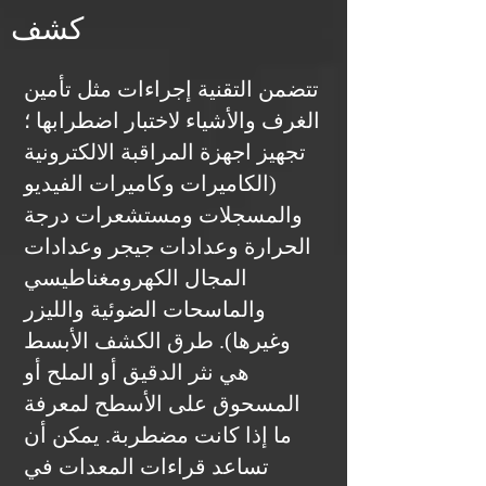
كشف
تتضمن التقنية إجراءات مثل تأمين
الغرف والأشياء لاختبار اضطرابها ؛
تجهيز اجهزة المراقبة الالكترونية
(الكاميرات وكاميرات الفيديو
والمسجلات ومستشعرات درجة
الحرارة وعدادات جيجر وعدادات
المجال الكهرومغناطيسي
والماسحات الضوئية والليزر
وغيرها). طرق الكشف الأبسط
هي نثر الدقيق أو الملح أو
المسحوق على الأسطح لمعرفة
ما إذا كانت مضطربة. يمكن أن
تساعد قراءات المعدات في