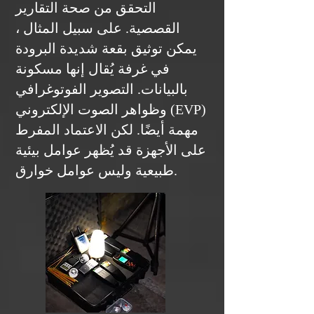
التحقق من صحة التقارير
القصصية. على سبيل المثال ،
يمكن توثيق بقعة شديدة البرودة
في غرفة يُقال إنها مسكونة
بالبيانات. التصوير الفوتوغرافي
وظواهر الصوت الإلكتروني (EVP)
مهمة أيضًا. لكن الاعتماد المفرط
على الأجهزة قد يُظهر عوامل بيئية
طبيعية وليس عوامل خوارق.