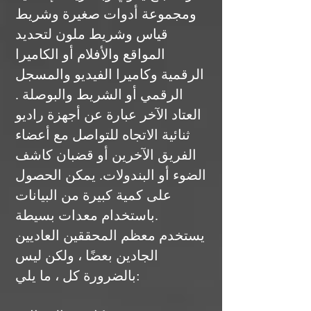
ومجموعة أدوات صغيرة وشريط
قياس وشريط ملون لتحديد
المواقع والأفلام أو الكاميرا
الرقمية وكاميرا الفيديو والمسجل
الرقمي أو الشريط والبوصلة .
العتاد الآخر عبارة عن أجهزة راديو
ثنائية الاتجاه للتواصل مع أعضاء
الفريق الآخرين أو قضبان كاشف
الضوء أو البندولات. يمكن الحصول
على كمية كبيرة من البيانات
باستخدام معدات بسيطة.
يستخدم معظم المحققين العاديين
الجادين بعضًا ، ولكن ليس
بالضرورة كل ، ما يلي: