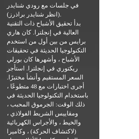
في جلسات مع رودي شنايدر
(انظر شنايدر براذرز).
بدأ تحقيق الأشباح ذات التقنية
العالية في إنجلترا. كان هاري
برايس من بين أول من استخدم
التكنولوجيا الحديثة في تحقيقات
الأشباح ، وأشهرها كان بورلي
ريكتوري في إنجلترا. استأجر
السعر المستقيم وأنشأ مختبرًا.
أجرى اختبارات مع 48 متطوعًا ،
باستخدام التكنولوجيا الحديثة في
ذلك الوقت: الجرموق المحبب ،
ومقاييس الشريط الفولاذي ،
والخيط ، والأجراس الكهربائية
(لاكتشاف الحركة) ، وكاميرا