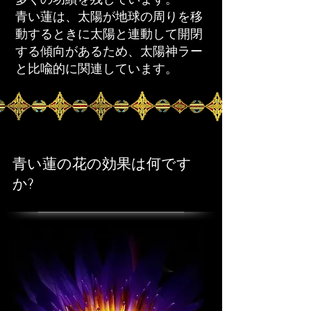
青い蓮は、太陽が地球の周りを移
動するときに太陽と連動して開閉
する傾向があるため、太陽神ラー
と比喩的に関連しています。
青い蓮の花の効果は何です
か?