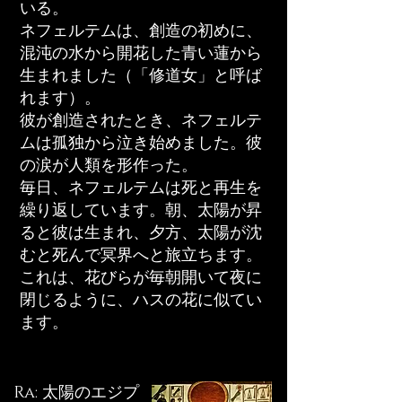
いる。
ネフェルテムは、創造の初めに、
混沌の水から開花した青い蓮から
生まれました（「修道女」と呼ば
れます）。
彼が創造されたとき、ネフェルテ
ムは孤独から泣き始めました。彼
の涙が人類を形作った。
毎日、ネフェルテムは死と再生を
繰り返しています。朝、太陽が昇
ると彼は生まれ、夕方、太陽が沈
むと死んで冥界へと旅立ちます。
これは、花びらが毎朝開いて夜に
閉じるように、ハスの花に似てい
ます。
Ra: 太陽のエジプ