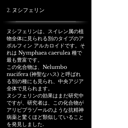
2. ヌシフェリン
ヌシフェリンは、スイレン属の植
物全体に見られる別のタイプのア
ポルフィン アルカロイドです。そ
れは Nymphaea caerulea 種で
最も豊富です。
この化合物は、​​Nelumbo
nucifera (神聖なハス) と呼ばれ
る別の種にも見られ、中央アジア
全体で見られます。
ヌシフェリンの効果はまだ研究中
ですが、研究者は、この化合物が
アリピプラゾールのような抗精神
病薬と驚くほど類似していること
を発見しました.