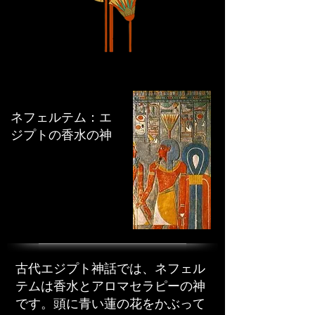
ネフェルテム：エ
ジプトの香水の神
古代エジプト神話では、ネフェル
テムは香水とアロマセラピーの神
です。頭に青い蓮の花をかぶって