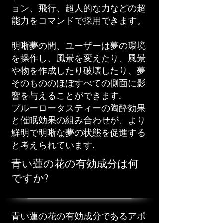
ョン、飛行、超人的な力などの超
能力をコマンドで採用できます。
明晰夢の間、ユーザーは夢の環境
を操作し、風景を変えたり、風景
や物を作成したり破壊したり、夢
そのもののほぼすべての側面に影
響を与えることができます.
ブルーロータスティーの陶酔効果
と催眠効果の組み合わせが、より
鮮明で明晰な夢の状態を促進する
と考えられています.
青い蓮の花の有効成分は何
ですか?
青い蓮の花の有効成分であるアポ