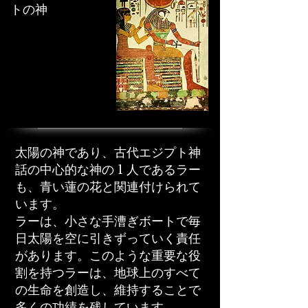
トの神
太陽の神であり、古代エジプト神
話の中心的な神の 1 人であるラー
も、青い蓮の花と関連付けられて
います。
ラーは、小さな手漕ぎボートで毎
日太陽を空に引きずっていく責任
があります。このような重要な役
割を持つラーは、地球上のすべて
の生命を創造し、維持することで
多くの功績を残しています。