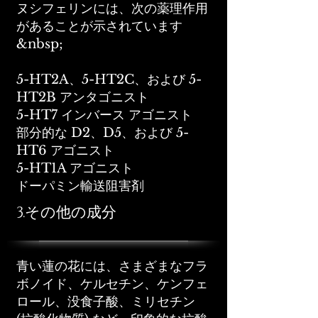
ヌシフェリンには、次の薬理作用
があることが示されています
&nbsp;
5-HT2A、5-HT2C、および 5-
HT2B アンタゴニスト
5-HT7 インバース アゴニスト
部分的な D2、D5、および 5-
HT6 アゴニスト
5-HT1A アゴニスト
ドーパミン輸送阻害剤
3.その他の成分
青い蓮の花には、さまざまなフラ
ボノイド、ケルセチン、ケンフェ
ロール、没食子酸、ミリセチン