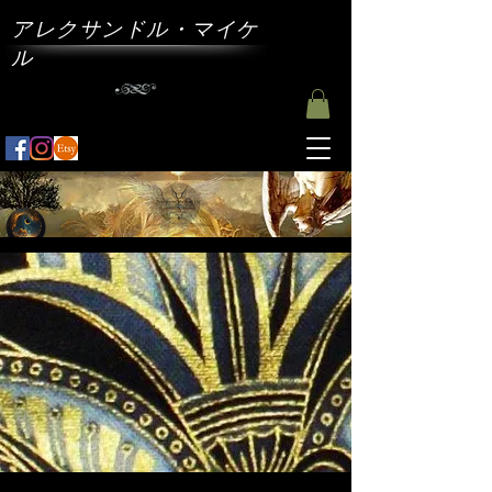
アレクサンドル・マイケ
ル