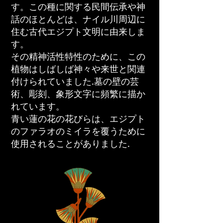
す。この種に関する民間伝承や神
話のほとんどは、ナイル川周辺に
住む古代エジプト文明に由来しま
す。
その精神活性特性のために、この
植物はしばしば神々や来世と関連
付けられていました.墓の壁の芸
術、彫刻、象形文字に頻繁に描か
れています。
青い蓮の花の花びらは、エジプト
のファラオのミイラを覆うために
使用されることがありました.