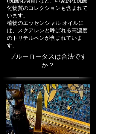
(抗酸化物質) など、印象的な抗酸
化物質のコレクションも含まれて
います。
植物のエッセンシャル オイルに
は、スクアレンと呼ばれる高濃度
のトリテルペンが含まれていま
す。
ブルーロータスは合法です
か？