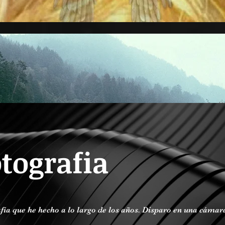
tografia
rafía que he hecho a lo largo de los años. Disparo en una cáma