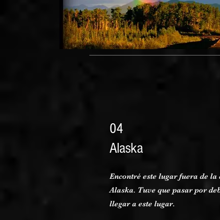
04
Alaska
Encontré este lugar fuera de l
Alaska. Tuve que pasar por deb
llegar a este lugar.