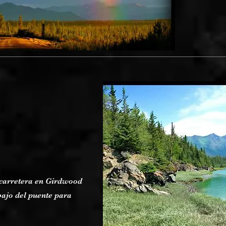
a carretera en Girdwood
ajo del puente para