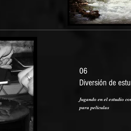
06
Diversión de estu
Jugando en el estudio c
para películas