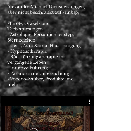
Alexandre Michael Dienstleistungen,
aber nicht beschränkt auf -&nbsp;
-Tarot-, Orakel- und
Teeblattlesungen
- Astrologie, Persönlichkeitstyp,
Sternzeichen
- Geist, Aura &amp; Hausreinigung
- Hypnosetherapie
- Rückführungstherapie in
vergangene Leben
- Intuitive Führung
- Paranormale Untersuchung
- Voodoo-Zauber, Produkte und
mehr