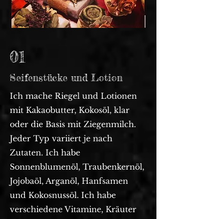
01
Seifenstücke und Lotion
Ich mache Riegel und Lotionen
mit Kakaobutter, Kokosöl, klar
oder die Basis mit Ziegenmilch.
Jeder Typ variiert je nach
Zutaten. Ich habe
Sonnenblumenöl, Traubenkernöl,
Jojobaöl, Arganöl, Hanfsamen
und Kokosnussöl. Ich habe
verschiedene Vitamine, Kräuter