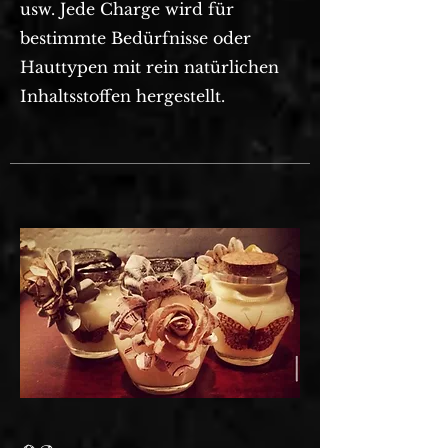
usw. Jede Charge wird für
bestimmte Bedürfnisse oder
Hauttypen mit rein natürlichen
Inhaltsstoffen hergestellt.