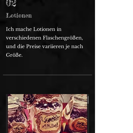
02
Lotionen
Ich mache Lotionen in
verschiedenen Flaschengrößen,
und die Preise variieren je nach
Größe.