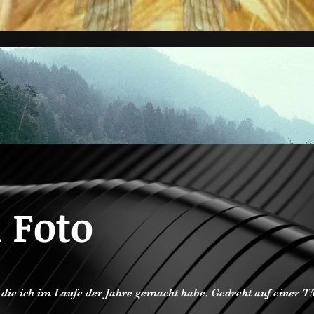
 Foto
, die ich im Laufe der Jahre gemacht habe. Gedreht auf einer 