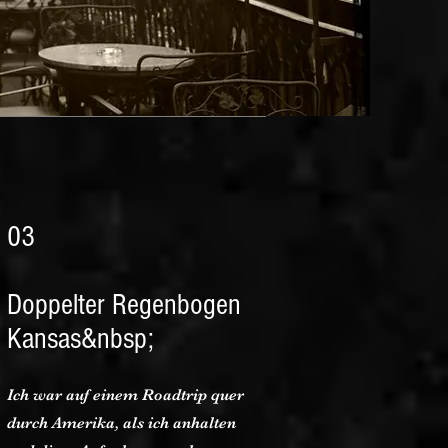
03
Doppelter Regenbogen
Kansas&nbsp;
Ich war auf einem Roadtrip quer
durch Amerika, als ich anhalten