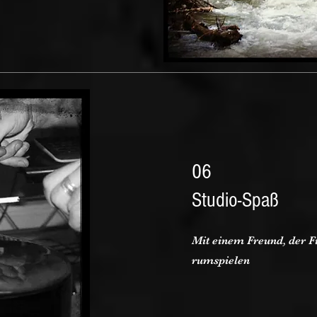
06
Studio-Spaß
Mit einem Freund, der F
rumspielen