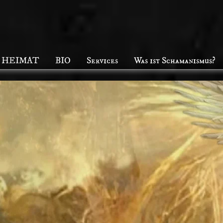
HEIMAT
BIO
Services
Was ist Schamanismus?