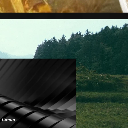
T5 Canon