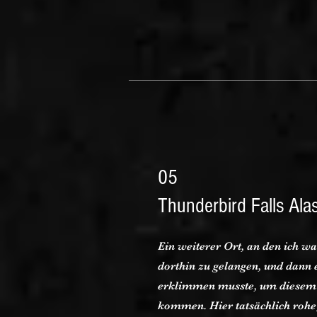
05
Thunderbird Falls Ala
Ein weiterer Ort, an den ich 
dorthin zu gelangen, und dann
erklimmen musste, um diesem 
kommen. Hier tatsächlich rohe