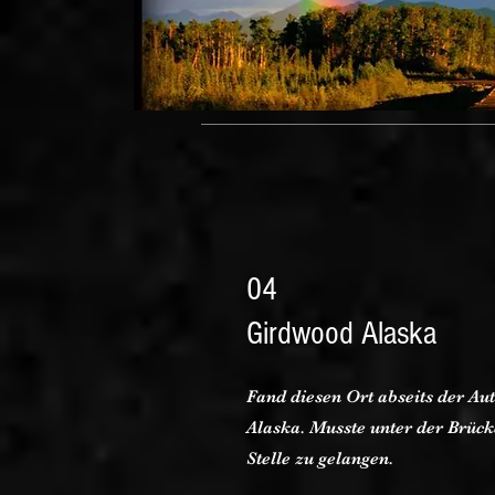
04
Girdwood Alaska
Fand diesen Ort abseits der A
Alaska. Musste unter der Brück
Stelle zu gelangen.