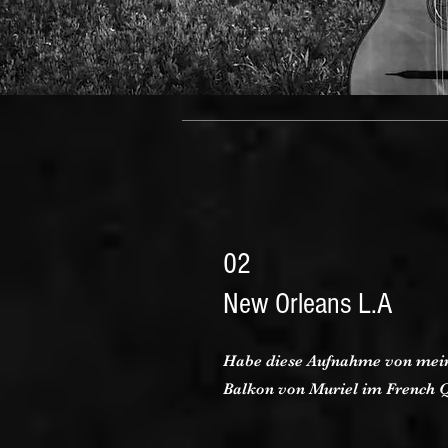
02
New Orleans L.A
Habe diese Aufnahme von mei
Balkon von Muriel im French 