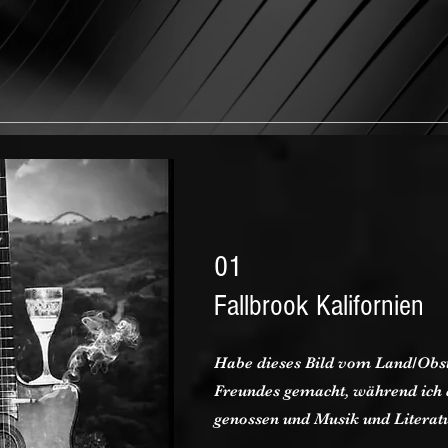
01
Fallbrook Kalifornien
Habe dieses Bild vom Land/Obs
Freundes gemacht, während ich 
genossen und Musik und Literatu