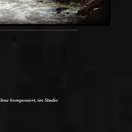
ilme komponiert, im Studio