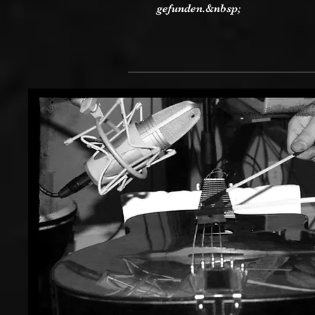
gefunden.&nbsp;