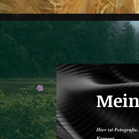
Mein
Hier ist Fotografie
Kamera